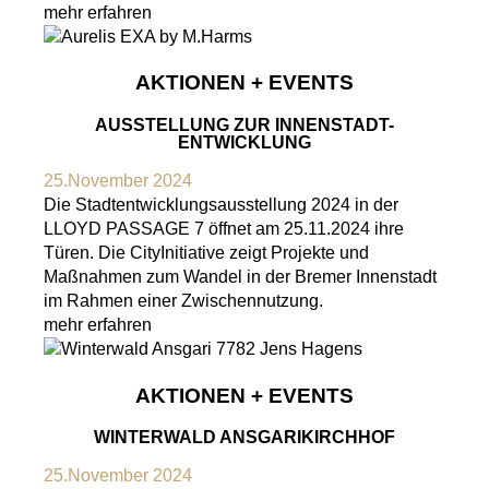
mehr erfahren
AKTIONEN + EVENTS
AUSSTELLUNG ZUR INNENSTADT-
ENTWICKLUNG
25.November 2024
Die Stadtentwicklungsausstellung 2024 in der
LLOYD PASSAGE 7 öffnet am 25.11.2024 ihre
Türen. Die CityInitiative zeigt Projekte und
Maßnahmen zum Wandel in der Bremer Innenstadt
im Rahmen einer Zwischennutzung.
mehr erfahren
AKTIONEN + EVENTS
WINTERWALD ANSGARIKIRCHHOF
25.November 2024