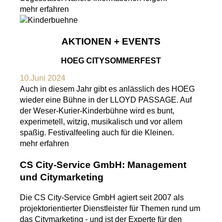
mehr erfahren
AKTIONEN + EVENTS
HOEG CITYSOMMERFEST
10.Juni 2024
Auch in diesem Jahr gibt es anlässlich des HOEG
wieder eine Bühne in der LLOYD PASSAGE. Auf
der Weser-Kurier-Kinderbühne wird es bunt,
experimetell, witzig, musikalisch und vor allem
spaßig. Festivalfeeling auch für die Kleinen.
mehr erfahren
CS City-Service GmbH: Management
und Citymarketing
Die CS City-Service GmbH agiert seit 2007 als
projektorientierter Dienstleister für Themen rund um
das Citymarketing - und ist der Experte für den