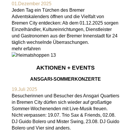
01.Dezember 2025
Jeden Tag ein Türchen des Bremer
Adventskalenders öffnen und die Vielfalt von
Bremen City entdecken: Ab dem 01.12.2025 sorgen
Einzelhändler, Kultureinrichtungen, Dienstleister
und Gastronomen aus der Bremer Innenstadt für 24
täglich wechselnde Überraschungen.
mehr erfahren
AKTIONEN + EVENTS
ANSGARI-SOMMERKONZERTE
19.Juli 2025
Besucherinnen und Besucher des Ansgari Quartiers
in Bremen City dürfen sich wieder auf großartige
Sommer-Wochenenden mit Live-Musik freuen.
Nicht verpassen: 19.07. Trio Sax & Friends, 02.08.
DJ Guido Bolero und Mister Swing, 23.08. DJ Guido
Bolero und Vier sind anders.