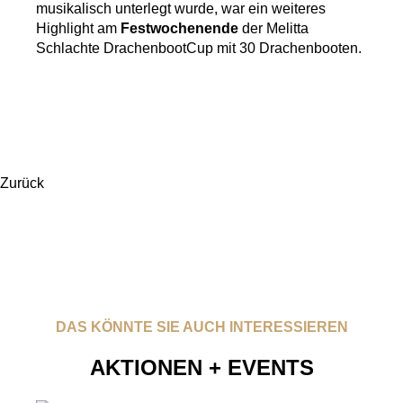
musikalisch unterlegt wurde, war ein weiteres
Highlight am
Festwochenende
der Melitta
Schlachte DrachenbootCup mit 30 Drachenbooten.
Zurück
DAS KÖNNTE SIE AUCH INTERESSIEREN
AKTIONEN + EVENTS