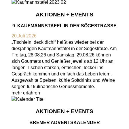
AKTIONEN + EVENTS
9. KAUFMANNSTAFEL IN DER SÖGESTRASSE
20.Juli 2026
„Tischlein, deck dich!“ heißt es wieder bei der
diesjährigen Kaufmannstafel in der Sögestraße. Am
Freitag, 28.08.26 und Samstag, 29.08.26 können
sich Gourmets und Genießer jeweils ab 12 Uhr an
langen Tischen stärken, erfrischen, locker ins
Gespräch kommen und einfach das Leben feiern.
Ausgewählte Speisen, kühle Softdrinks und Weine
sorgen für kulinarische Genussmomente.
mehr erfahren
AKTIONEN + EVENTS
BREMER ADVENTSKALENDER