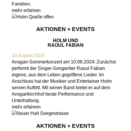
Familien.
mehr erfahren
AKTIONEN + EVENTS
HOLM UND
RAOUL FABIAN
10.August 2024
Ansgari-Sommerkonzert am 10.08.2024: Zunächst
performt der Singer-Songwriter Raoul Fabian
eigene, aus dem Leben gegriffene Lieder. Im
Anschluss hat der Musiker und Entertainer Holm
seinen Auftritt. Mit seiner Band bietet er auf dem
Ansgarikirchhof beste Performance und
Unterhaltung.
mehr erfahren
AKTIONEN + EVENTS