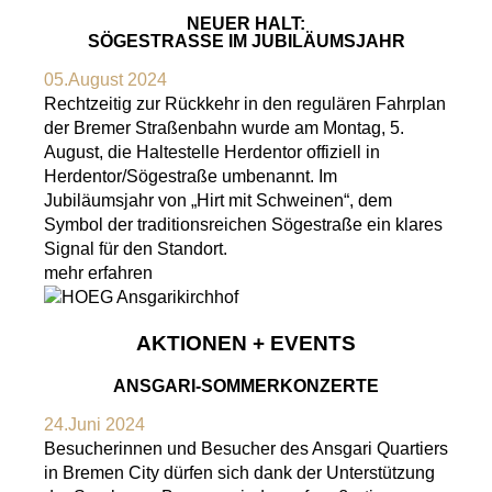
NEUER HALT:
SÖGESTRASSE IM JUBILÄUMSJAHR
05.August 2024
Rechtzeitig zur Rückkehr in den regulären Fahrplan
der Bremer Straßenbahn wurde am Montag, 5.
August, die Haltestelle Herdentor offiziell in
Herdentor/Sögestraße umbenannt. Im
Jubiläumsjahr von „Hirt mit Schweinen“, dem
Symbol der traditionsreichen Sögestraße ein klares
Signal für den Standort.
mehr erfahren
AKTIONEN + EVENTS
ANSGARI-SOMMERKONZERTE
24.Juni 2024
Besucherinnen und Besucher des Ansgari Quartiers
in Bremen City dürfen sich dank der Unterstützung