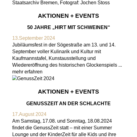
AKTIONEN + EVENTS
50 JAHRE „HIRT MIT SCHWEINEN“
13.September 2024
Jubiläumsfest in der Sögestraße am 13. und 14.
September voller Kulinarik und Kultur mit
Kaufmannstafel, Kunstausstellung und
Wiedereröffnung des historischen Glockenspiels ...
mehr erfahren
AKTIONEN + EVENTS
GENUSSZEIT AN DER SCHLACHTE
17.August 2024
Am Samstag, 17.08. und Sonntag, 18.08.2024
findet die GenussZeit statt – mit einer Summer
Lounge und der KinderZeit für alle Kids und ihre