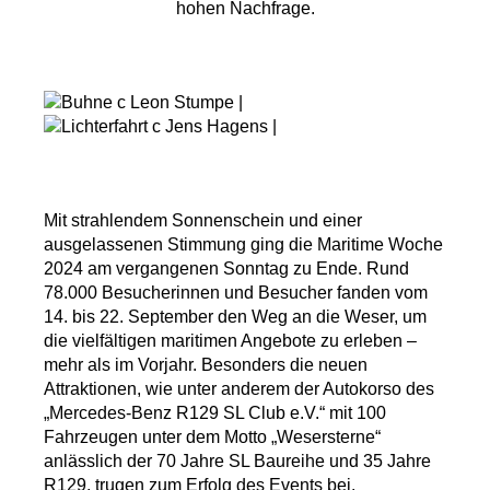
hohen Nachfrage.
Mit strahlendem Sonnenschein und einer
ausgelassenen Stimmung ging die Maritime Woche
2024 am vergangenen Sonntag zu Ende. Rund
78.000 Besucherinnen und Besucher fanden vom
14. bis 22. September den Weg an die Weser, um
die vielfältigen maritimen Angebote zu erleben –
mehr als im Vorjahr. Besonders die neuen
Attraktionen, wie unter anderem der Autokorso des
„Mercedes-Benz R129 SL Club e.V.“ mit 100
Fahrzeugen unter dem Motto „Wesersterne“
anlässlich der 70 Jahre SL Baureihe und 35 Jahre
R129, trugen zum Erfolg des Events bei.