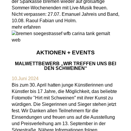
der Sparkasse Bremen wieder auf großartige
Sommer-Wochenenden mit Live-Musik freuen.
Nicht verpassen: 27.07. Emanuel Jahreis und Band,
10.08. Raoul Fabian und Holm.
mehr erfahren
AKTIONEN + EVENTS
MALWETTBEWERB „WIR TREFFEN UNS BEI
DEN SCHWEINEN“
10.Juni 2024
Bis zum 30. April hatten junge Künstlerinnen und
Künstler bis 17 Jahre, die Möglichkeit, das beliebte
Fotomotiv "Hirt mit Schweinen” mit ihrer Kunst zu
würdigen. Die Siegerinnen und Sieger stehen jetzt
fest. Wir Danken allen Teilnehmern für die
Einsendungen und freuen uns auf die Ausstellung
und Preisverleihung am 13. September in der
Sögestraße. Nähere Informationen folgen.